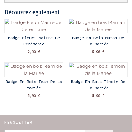
Découvrez également
Badge Fleuri Maître De
Badge En Bois Maman De
Cérémonie
La Mariée
2,90 €
5,90 €
Badge En Bois Team De La
Badge En Bois Témoin De
Mariée
La Mariée
5,90 €
5,90 €
NEWSLETTER