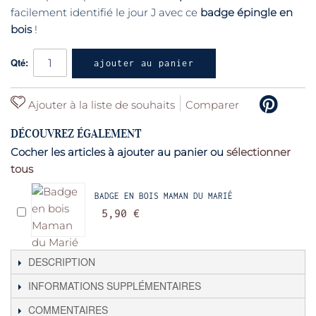
facilement identifié le jour J avec ce
badge épingle en
bois
!
Qté:
ajouter au panier
Ajouter à la liste de souhaits
Comparer
DÉCOUVREZ ÉGALEMENT
Cocher les articles à ajouter au panier ou
sélectionner
tous
BADGE EN BOIS MAMAN DU MARIÉ
5,90 €
DESCRIPTION
INFORMATIONS SUPPLÉMENTAIRES
COMMENTAIRES