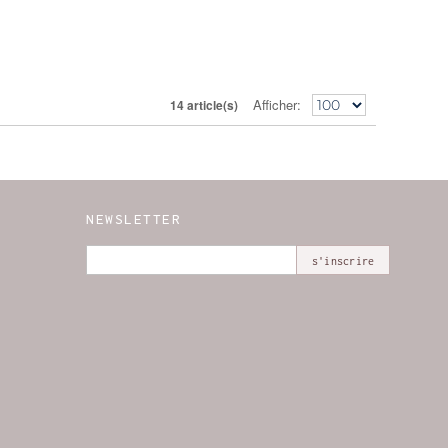
Afficher
14 article(s)
NEWSLETTER
s'inscrire