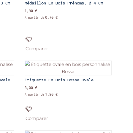
 3 Cm
Médaillon En Bois Prénoms, Ø 4 Cm
1,90 €
0,70 €
A partir de
Comparer
Ovale
Étiquette En Bois Bossa Ovale
3,00 €
1,90 €
A partir de
Comparer