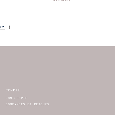
COMPTE
MON COMPTE
COMMANDES ET RETOURS