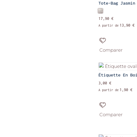
Tote-Bag Jasmin
17,90 €
13,90 €
A partir de
Comparer
Étiquette En Bo
3,00 €
1,90 €
A partir de
Comparer