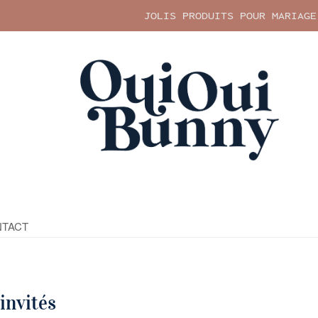
JOLIS PRODUITS POUR MARIAGE
TACT
invités