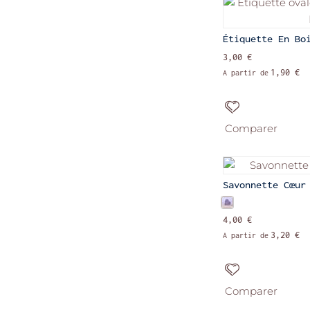
Étiquette En Bo
3,00 €
1,90 €
A partir de
Comparer
Savonnette Cœur
4,00 €
3,20 €
A partir de
Comparer