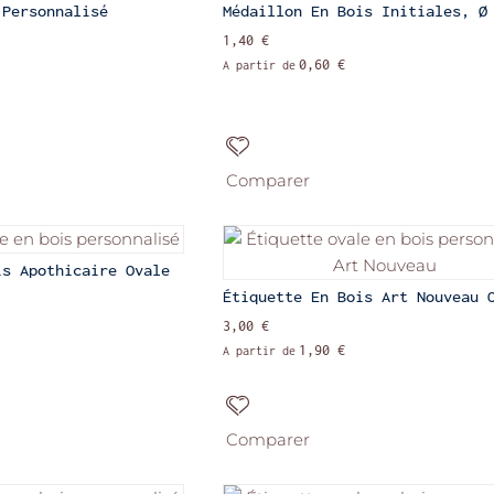
 Personnalisé
Médaillon En Bois Initiales, Ø
1,40 €
0,60 €
A partir de
Comparer
is Apothicaire Ovale
Étiquette En Bois Art Nouveau 
3,00 €
1,90 €
A partir de
Comparer