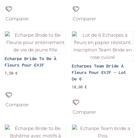
Comparer
Comparer
Echarpe Bride To Be À
Fleurs Pour EVJF
Echarpes Team Bride À
Fleurs Pour EVJF - Lot
7,50 €
De 6
18,90 €
Comparer
Comparer