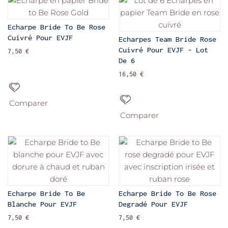
Echarpe Bride To Be Rose
Cuivré Pour EVJF
Echarpes Team Bride Rose
Cuivré Pour EVJF - Lot
7,50 €
De 6
16,50 €
Comparer
Comparer
Echarpe Bride To Be
Echarpe Bride To Be Rose
Blanche Pour EVJF
Degradé Pour EVJF
7,50 €
7,50 €