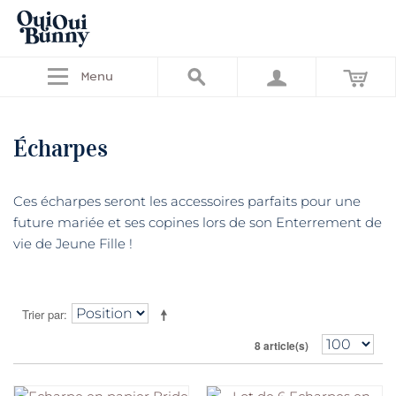
Menu
Écharpes
Ces écharpes seront les accessoires parfaits pour une
future mariée et ses copines lors de son Enterrement de
vie de Jeune Fille !
Trier par
8 article(s)