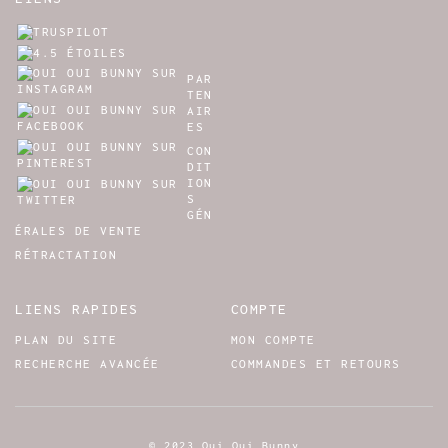
PAR
TEN
AIR
ES
CON
DIT
ION
S
GÉN
ÉRALES DE VENTE
RÉTRACTATION
LIENS RAPIDES
COMPTE
PLAN DU SITE
MON COMPTE
RECHERCHE AVANCÉE
COMMANDES ET RETOURS
© 2023 Oui Oui Bunny