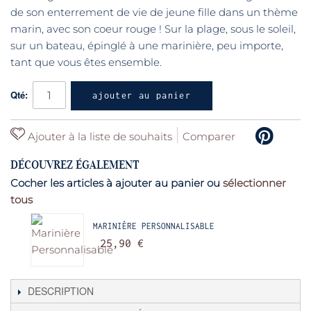
de son enterrement de vie de jeune fille dans un thème
marin, avec son coeur rouge ! Sur la plage, sous le soleil,
sur un bateau, épinglé à une marinière, peu importe,
tant que vous êtes ensemble.
Qté:
ajouter au panier
Ajouter à la liste de souhaits
Comparer
DÉCOUVREZ ÉGALEMENT
Cocher les articles à ajouter au panier ou
sélectionner
tous
MARINIÈRE PERSONNALISABLE
25,90 €
DESCRIPTION