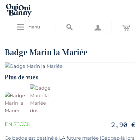
Menu
Badge Marin la Mariée
Plus de vues
2,90 €
EN STOCK
Ce badge est destiné à LA future mariée !Badgez-là lors