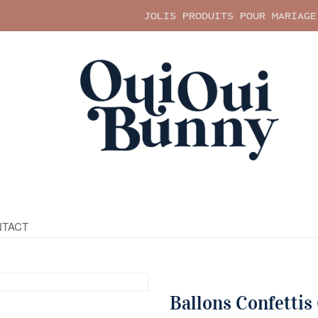
JOLIS PRODUITS POUR MARIAGE
TACT
Ballons Confettis 