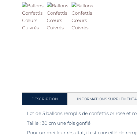
DESCRIPTION
INFORMATIONS SUPPLÉMENTA
Lot de 5 ballons remplis de confettis or rose et 
Taille : 30 cm une fois gonflé
Pour un meilleur résultat, il est conseillé de rem