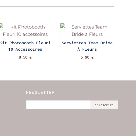
Kit Photobooth Fleuri
Serviettes Team Bride
10 Accessoires
À Fleurs
8,50 €
5,90 €
NEWSLETTER
s'inscrire