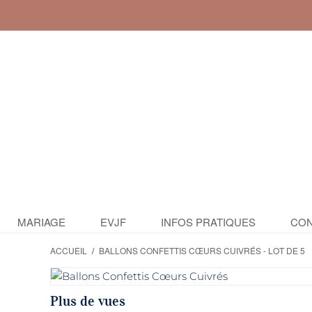
MARIAGE
EVJF
INFOS PRATIQUES
CON
ACCUEIL
/
BALLONS CONFETTIS CŒURS CUIVRÉS - LOT DE 5
Plus de vues