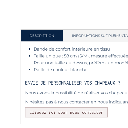
DESCRIPTION
INFORMATIONS SUPPLÉMENTA
Bande de confort intérieure en tissu
Taille unique : 58 cm (S/M), mesure effectuée
Pour une taille au dessus, préférez un mod
Paille de couleur blanche
ENVIE DE PERSONNALISER VOS CHAPEAUX ?
Nous avons la possibilité de réaliser vos chape
N'hésitez pas à nous contacter en nous indiquan
cliquez ici pour nous contacter