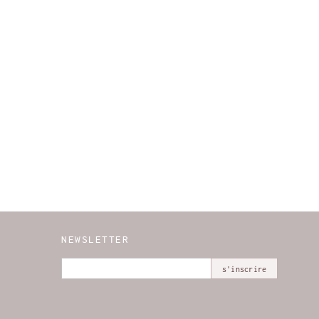
NEWSLETTER
s'inscrire