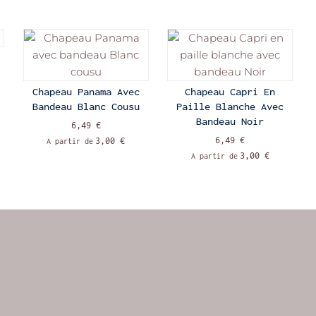
Chapeau Panama Avec
Chapeau Capri En
Bandeau Blanc Cousu
Paille Blanche Avec
Bandeau Noir
6,49 €
6,49 €
3,00 €
A partir de
3,00 €
A partir de