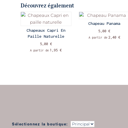
Découvrez également
Chapeau Panama
Chapeaux Capri En
5,00 €
Paille Naturelle
2,40 €
A partir de
5,00 €
1,95 €
A partir de
Sélectionnez la boutique: