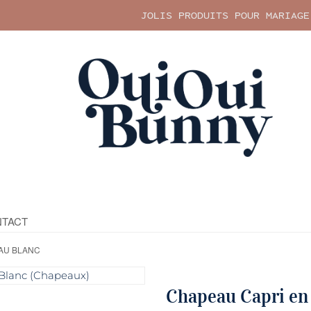
JOLIS PRODUITS POUR MARIAGE
TACT
AU BLANC
Chapeau Capri en 