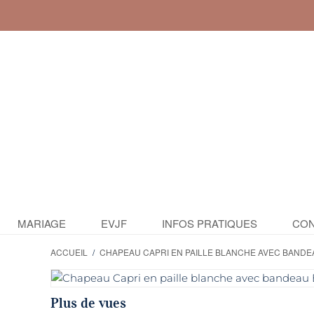
MARIAGE
EVJF
INFOS PRATIQUES
CON
ACCUEIL
/
CHAPEAU CAPRI EN PAILLE BLANCHE AVEC BANDE
Plus de vues