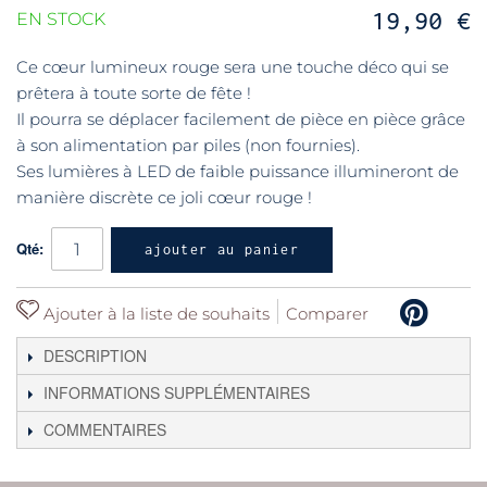
19,90 €
EN STOCK
Ce cœur lumineux rouge sera une touche déco qui se
prêtera à toute sorte de fête !
Il pourra se déplacer facilement de pièce en pièce grâce
à son alimentation par piles (non fournies).
Ses lumières à LED de faible puissance illumineront de
manière discrète ce joli cœur rouge !
Qté:
ajouter au panier
Ajouter à la liste de souhaits
Comparer
DESCRIPTION
INFORMATIONS SUPPLÉMENTAIRES
COMMENTAIRES