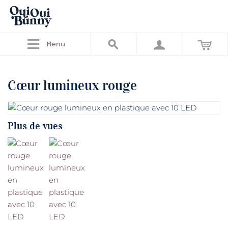
Menu
Cœur lumineux rouge
Plus de vues