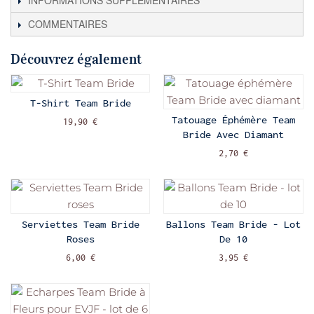
INFORMATIONS SUPPLÉMENTAIRES
COMMENTAIRES
Découvrez également
T-Shirt Team Bride
Tatouage Éphémère Team
19,90 €
Bride Avec Diamant
2,70 €
Serviettes Team Bride
Ballons Team Bride - Lot
Roses
De 10
6,00 €
3,95 €