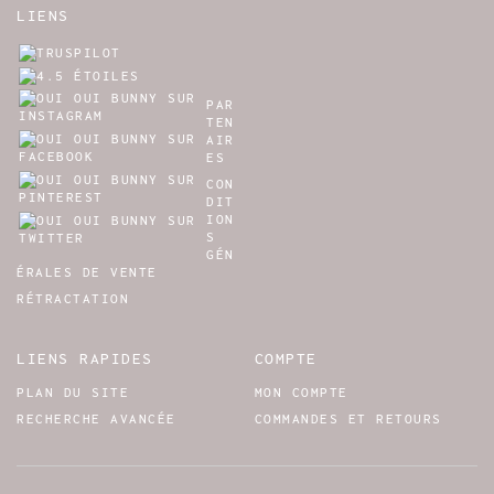
LIENS
PAR
TEN
AIR
ES
CON
DIT
ION
S
GÉN
ÉRALES DE VENTE
RÉTRACTATION
LIENS RAPIDES
COMPTE
PLAN DU SITE
MON COMPTE
RECHERCHE AVANCÉE
COMMANDES ET RETOURS