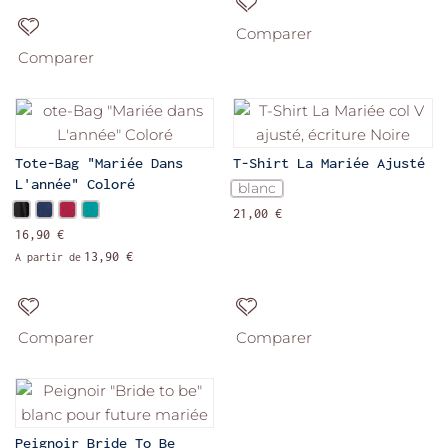
Comparer
Comparer
Tote-Bag "Mariée Dans
T-Shirt La Mariée Ajusté
L'année" Coloré
blanc
21,00 €
16,90 €
13,90 €
A partir de
Comparer
Comparer
Peignoir Bride To Be