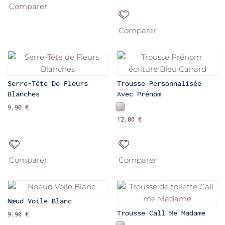
Comparer
Comparer
Serre-Tête De Fleurs
Trousse Personnalisée
Blanches
Avec Prénom
9,90 €
12,00 €
Comparer
Comparer
Nœud Voile Blanc
Trousse Call Me Madame
9,90 €