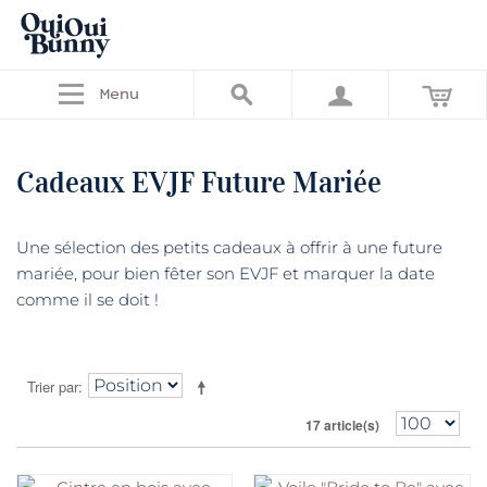
Menu
Cadeaux EVJF Future Mariée
Une sélection des petits cadeaux à offrir à une future
mariée, pour bien fêter son EVJF et marquer la date
comme il se doit !
Trier par
17 article(s)