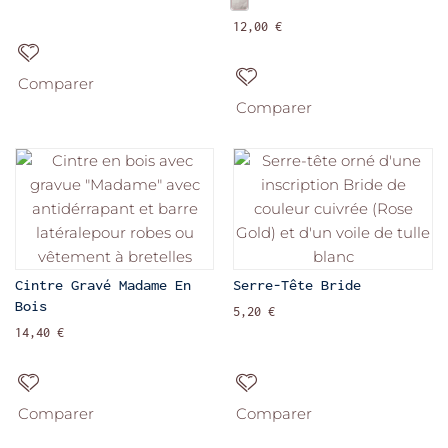
12,00 €
Comparer
Comparer
Cintre Gravé Madame En
Serre-Tête Bride
Bois
5,20 €
14,40 €
Comparer
Comparer