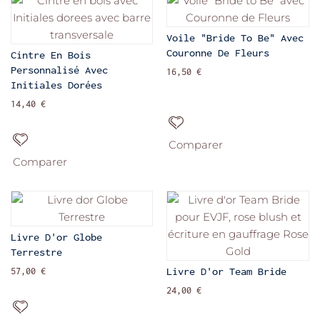
Voile "Bride To Be" Avec
Couronne De Fleurs
Cintre En Bois
Personnalisé Avec
16,50 €
Initiales Dorées
14,40 €
Comparer
Comparer
Livre D'or Globe
Terrestre
Livre D'or Team Bride
57,00 €
24,00 €