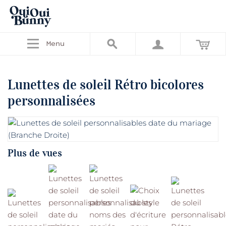
Menu
Lunettes de soleil Rétro bicolores
personnalisées
Plus de vues