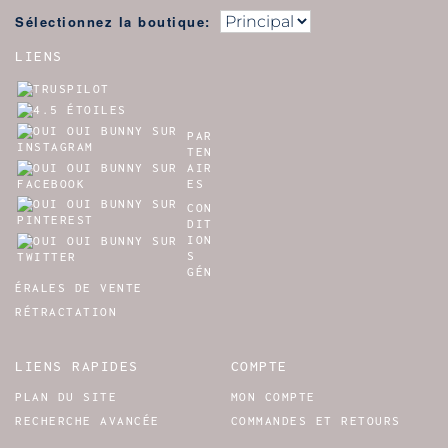
Sélectionnez la boutique:
LIENS
PAR
TEN
AIR
ES
CON
DIT
ION
S
GÉN
ÉRALES DE VENTE
RÉTRACTATION
LIENS RAPIDES
COMPTE
PLAN DU SITE
MON COMPTE
RECHERCHE AVANCÉE
COMMANDES ET RETOURS