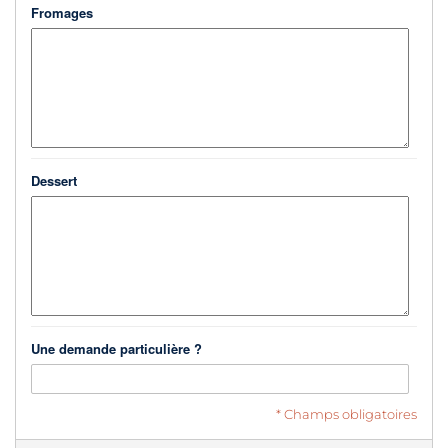
Fromages
Dessert
Une demande particulière ?
* Champs obligatoires