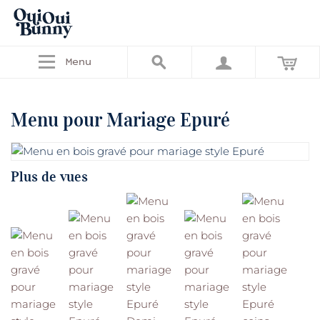
Menu
Menu pour Mariage Epuré
Plus de vues