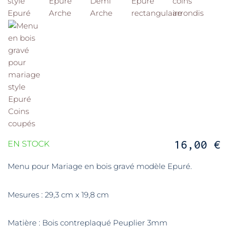
16,00 €
EN STOCK
Menu pour Mariage en bois gravé modèle Epuré.
Mesures : 29,3 cm x 19,8 cm
Matière : Bois contreplaqué Peuplier 3mm