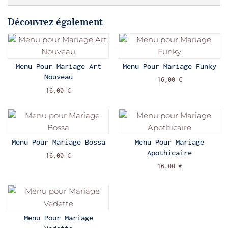
Découvrez également
Menu Pour Mariage Art
Menu Pour Mariage Funky
Nouveau
16,00 €
16,00 €
Menu Pour Mariage Bossa
Menu Pour Mariage
Apothicaire
16,00 €
16,00 €
Menu Pour Mariage