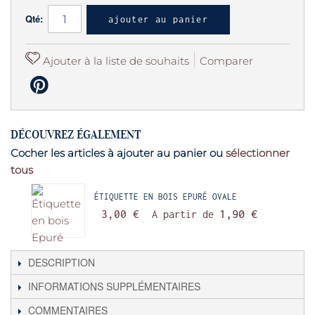
Qté:
ajouter au panier
Ajouter à la liste de souhaits
Comparer
DÉCOUVREZ ÉGALEMENT
Cocher les articles à ajouter au panier ou
sélectionner
tous
ÉTIQUETTE EN BOIS EPURÉ OVALE
3,00 €
A partir de
1,90 €
DESCRIPTION
INFORMATIONS SUPPLÉMENTAIRES
COMMENTAIRES