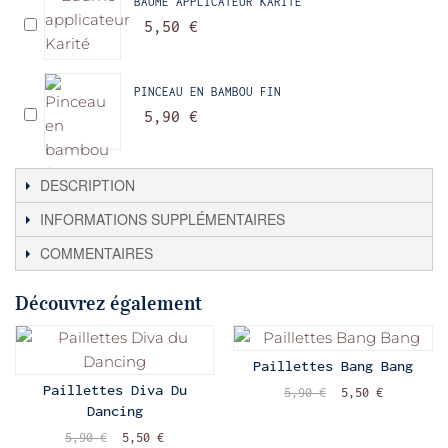
BAUME APPLICATEUR KARITÉ
5,50 €
PINCEAU EN BAMBOU FIN
5,90 €
DESCRIPTION
INFORMATIONS SUPPLÉMENTAIRES
COMMENTAIRES
Découvrez également
Paillettes Bang Bang
Paillettes Diva Du
5,90 €
5,50 €
Dancing
5,90 €
5,50 €