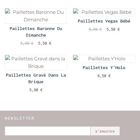
Paillettes Vegas Bébé
Paillettes Baronne Du
5,90 €
5,50 €
Dimanche
5,90 €
5,50 €
Paillettes Y'Holo
Paillettes Gravé Dans La
6,50 €
Brique
5,90 €
NEWSLETTER
s'inscrire