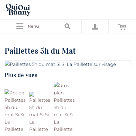
Menu
Paillettes 5h du Mat
Plus de vues