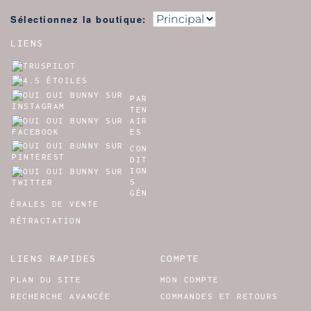
Sélectionnez la boutique:
LIENS
PAR
TEN
AIR
ES
CON
DIT
ION
S
GÉN
ÉRALES DE VENTE
RÉTRACTATION
LIENS RAPIDES
COMPTE
PLAN DU SITE
MON COMPTE
RECHERCHE AVANCÉE
COMMANDES ET RETOURS