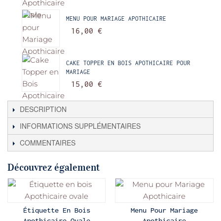
MENU POUR MARIAGE APOTHICAIRE
16,00 €
CAKE TOPPER EN BOIS APOTHICAIRE POUR
MARIAGE
15,00 €
DESCRIPTION
INFORMATIONS SUPPLÉMENTAIRES
COMMENTAIRES
Découvrez également
Étiquette En Bois
Menu Pour Mariage
Apothicaire Ovale
Apothicaire