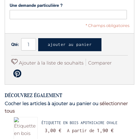
Une demande particulière ?
* Champs obligatoires
Qté:
ajouter au panier
Ajouter à la liste de souhaits
Comparer
DÉCOUVREZ ÉGALEMENT
Cocher les articles à ajouter au panier ou
sélectionner
tous
ÉTIQUETTE EN BOIS APOTHICAIRE OVALE
3,00 €
A partir de
1,90 €