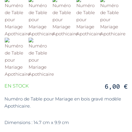
6,00 €
EN STOCK
Numéro de Table pour Mariage en bois gravé modèle
Apothicaire.
Dimensions : 14.7 cm x 9.9 cm