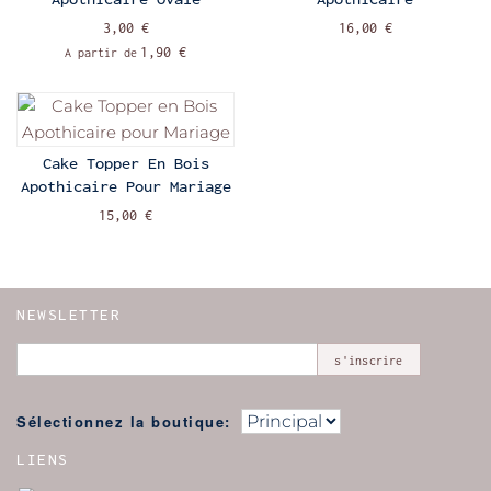
3,00 €
16,00 €
1,90 €
A partir de
Cake Topper En Bois
Apothicaire Pour Mariage
15,00 €
NEWSLETTER
s'inscrire
Sélectionnez la boutique:
LIENS