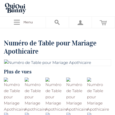
Menu
Numéro de Table pour Mariage
Apothicaire
Plus de vues