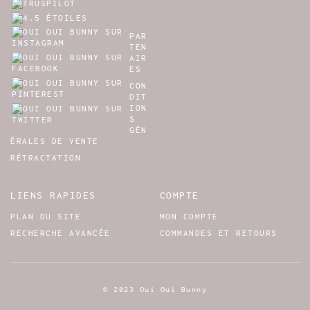
PAR
TEN
AIR
ES
CON
DIT
ION
S
GÉN
ÉRALES DE VENTE
RÉTRACTATION
LIENS RAPIDES
COMPTE
PLAN DU SITE
MON COMPTE
RECHERCHE AVANCÉE
COMMANDES ET RETOURS
© 2023 Oui Oui Bunny