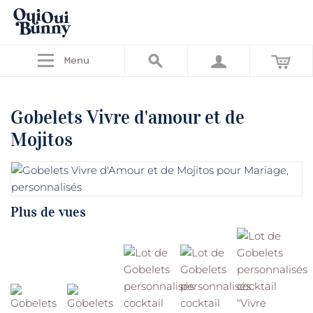
Menu
Gobelets Vivre d'amour et de
Mojitos
Plus de vues