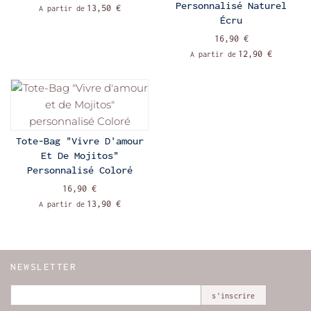
Personnalisé Naturel
13,50 €
A partir de
Écru
16,90 €
12,90 €
A partir de
Tote-Bag "Vivre D'amour
Et De Mojitos"
Personnalisé Coloré
16,90 €
13,90 €
A partir de
NEWSLETTER
s'inscrire