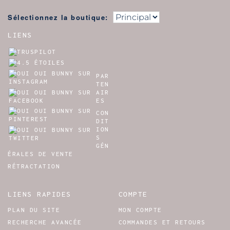
Sélectionnez la boutique:
LIENS
PAR
TEN
AIR
ES
CON
DIT
ION
S
GÉN
ÉRALES DE VENTE
RÉTRACTATION
LIENS RAPIDES
COMPTE
PLAN DU SITE
MON COMPTE
RECHERCHE AVANCÉE
COMMANDES ET RETOURS