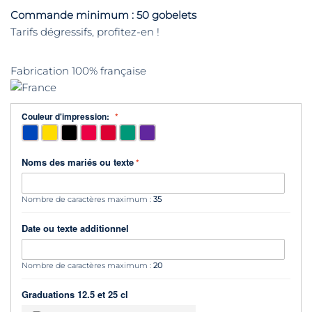
Commande minimum : 50 gobelets
Tarifs dégressifs, profitez-en !
Fabrication 100% française
Couleur d'impression:
Noms des mariés ou texte
Nombre de caractères maximum :
35
Date ou texte additionnel
Nombre de caractères maximum :
20
Graduations 12.5 et 25 cl