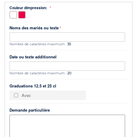
Couleur dimpression:
Noms des mariés ou texte
Nombre de caractères maximum :
35
Date ou texte additionnel
Nombre de caractères maximum :
20
Graduations 12.5 et 25 cl
Avec
Demande particulière