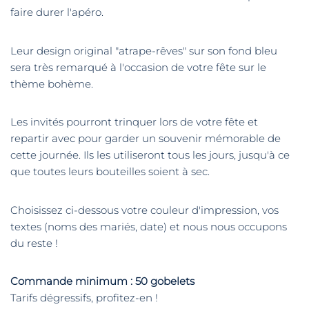
faire durer l'apéro.
Leur design original "atrape-rêves" sur son fond bleu
sera très remarqué à l'occasion de votre fête sur le
thème bohème.
Les invités pourront trinquer lors de votre fête et
repartir avec pour garder un souvenir mémorable de
cette journée. Ils les utiliseront tous les jours, jusqu'à ce
que toutes leurs bouteilles soient à sec.
Choisissez ci-dessous votre couleur d'impression, vos
textes (noms des mariés, date) et nous nous occupons
du reste !
Commande minimum : 50 gobelets
Tarifs dégressifs, profitez-en !