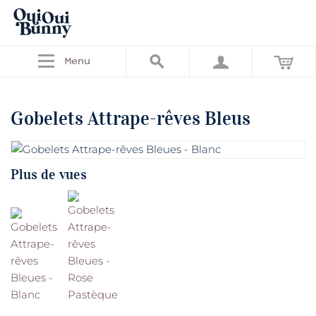
Menu
Gobelets Attrape-rêves Bleus
Plus de vues