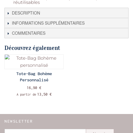
DESCRIPTION
INFORMATIONS SUPPLÉMENTAIRES
COMMENTAIRES
Découvrez également
Tote-Bag Bohème
Personnalisé
16,90 €
13,50 €
A partir de
NEWSLETTER