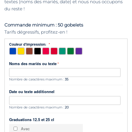
textes (noms des mariés, date) et nous nous occupons
du reste !
Commande minimum : 50 gobelets
Tarifs dégressifs, profitez-en !
Couleur d'impression:
Noms des mariés ou texte
Nombre de caractères maximum :
35
Date ou texte additionnel
Nombre de caractères maximum :
20
Graduations 12.5 et 25 cl
Avec