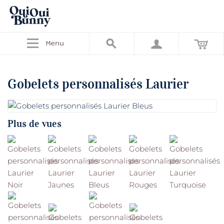
Menu
Gobelets personnalisés Laurier
Plus de vues