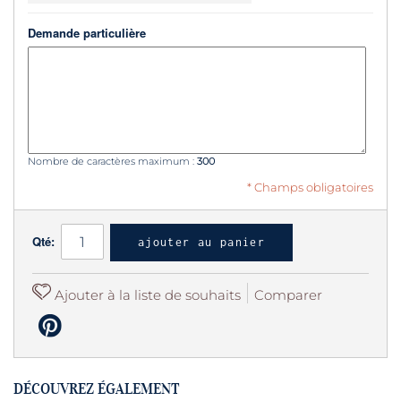
Demande particulière
Nombre de caractères maximum :
300
* Champs obligatoires
Qté:
ajouter au panier
Ajouter à la liste de souhaits
Comparer
DÉCOUVREZ ÉGALEMENT