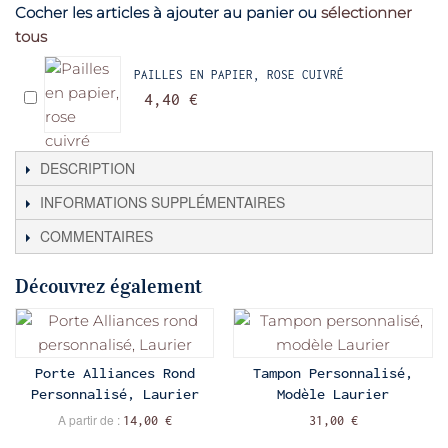
Cocher les articles à ajouter au panier ou
sélectionner
tous
PAILLES EN PAPIER, ROSE CUIVRÉ
4,40 €
DESCRIPTION
INFORMATIONS SUPPLÉMENTAIRES
COMMENTAIRES
Découvrez également
Porte Alliances Rond
Tampon Personnalisé,
Personnalisé, Laurier
Modèle Laurier
A partir de :
14,00 €
31,00 €