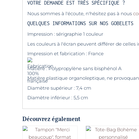
VOTRE DEMANDE EST TRÈS SPÉCIFIQUE ?
Nous sommes à l'écoute, n'hésitez pas à nous
co
QUELQUES INFORMATIONS SUR NOS GOBELETS
Impression : sérigraphie 1 couleur
Les couleurs à l'écran peuvent différer de celles
Impression et fabrication : France
Matière : Polypropylène sans bisphénol A
Matière plastique organoleptique, ne provoquan
Diamètre supérieur : 7,4 cm
Diamètre inférieur : 5,5 cm
Découvrez également