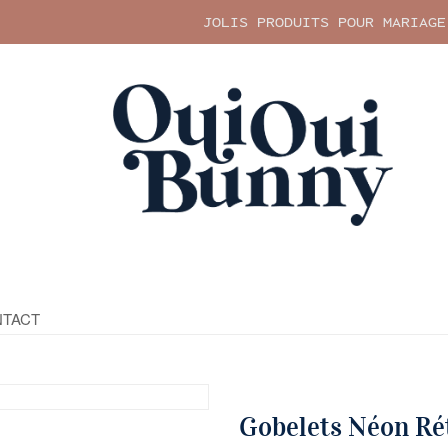
JOLIS PRODUITS POUR MARIAGE
TACT
Gobelets Néon Ré