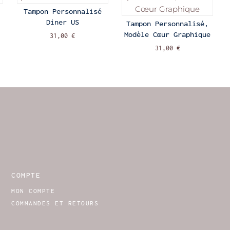
Tampon Personnalisé
Diner US
Tampon Personnalisé,
Modèle Cœur Graphique
31,00 €
31,00 €
COMPTE
MON COMPTE
COMMANDES ET RETOURS