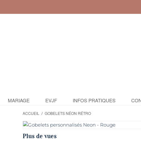
MARIAGE
EVJF
INFOS PRATIQUES
CON
ACCUEIL
/
GOBELETS NÉON RÉTRO
Plus de vues