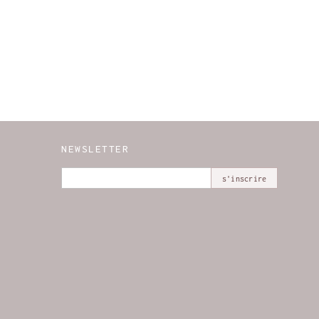
NEWSLETTER
s'inscrire