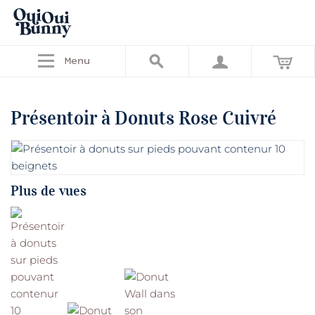
Menu
Présentoir à Donuts Rose Cuivré
Plus de vues