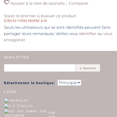
Ajouter à la liste de souhaits
Comparer
Soyez le premier à évaluer ce produit
ÉCRIVEZ VOTRE PROPRE AVIS
Seuls les utilisateurs qui se sont identifiés peuvent faire
partager leurs remarques. Veillez vous
identifier
ou
vous
enregistrer
NEWSLETTER
s'inscrire
Sélectionnez la boutique:
LIENS
PAR
TEN