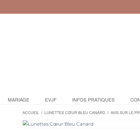
MARIAGE
EVJF
INFOS PRATIQUES
CON
ACCUEIL
/
LUNETTES CŒUR BLEU CANARD
/
AVIS SUR LE P