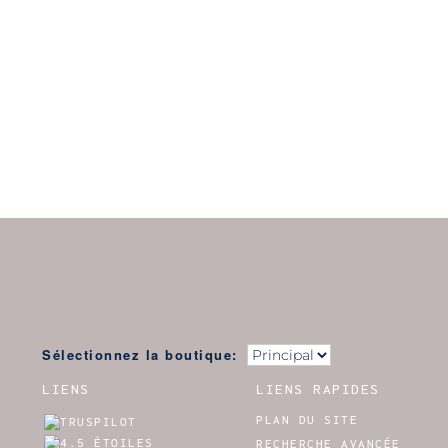
Sélectionnez la boutique:
LIENS
LIENS RAPIDES
PLAN DU SITE
RECHERCHE AVANCÉE