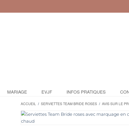
MARIAGE
EVJF
INFOS PRATIQUES
CON
ACCUEIL
/
SERVIETTES TEAM BRIDE ROSES
/
AVIS SUR LE P