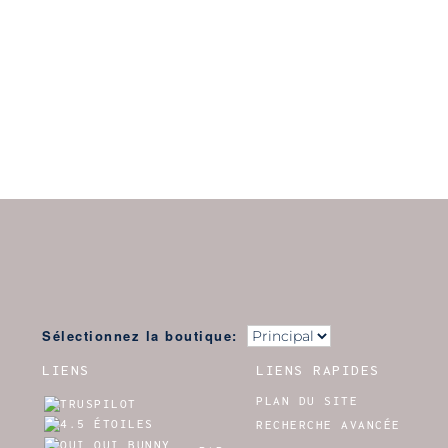
Sélectionnez la boutique:
LIENS
LIENS RAPIDES
PLAN DU SITE
RECHERCHE AVANCÉE