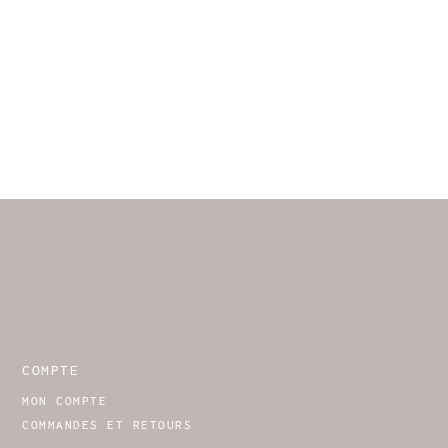
COMPTE
MON COMPTE
COMMANDES ET RETOURS