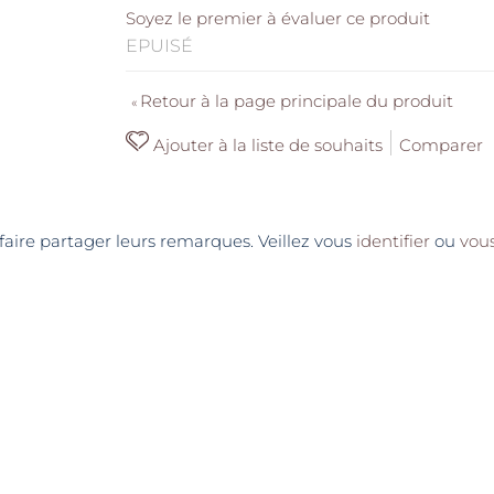
Soyez le premier à évaluer ce produit
EPUISÉ
Retour à la page principale du produit
«
Ajouter à la liste de souhaits
Comparer
t faire partager leurs remarques. Veillez vous
identifier
ou
vous