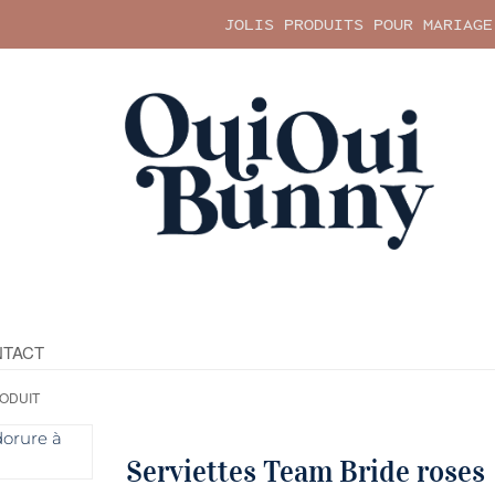
JOLIS PRODUITS POUR MARIAGE
TACT
RODUIT
Serviettes Team Bride roses