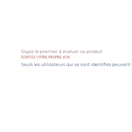
Soyez le premier à évaluer ce produit
ÉCRIVEZ VOTRE PROPRE AVIS
Seuls les utilisateurs qui se sont identifiés peuven