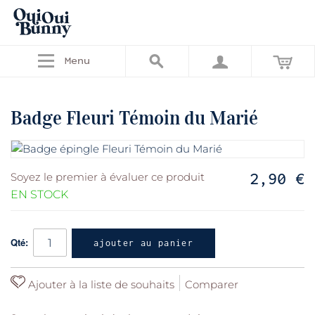
Menu
Badge Fleuri Témoin du Marié
2,90 €
Soyez le premier à évaluer ce produit
EN STOCK
Qté:
ajouter au panier
Ajouter à la liste de souhaits
Comparer