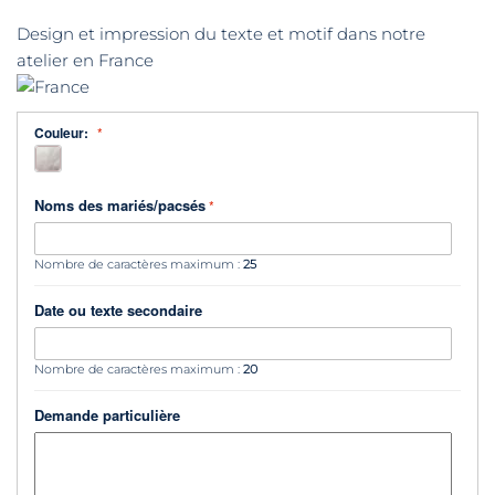
Design et impression du texte et motif dans notre
atelier en France
Couleur:
Noms des mariés/pacsés
Nombre de caractères maximum :
25
Date ou texte secondaire
Nombre de caractères maximum :
20
Demande particulière