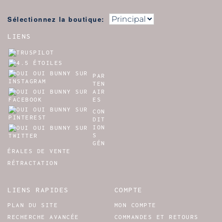
Sélectionnez la boutique:
LIENS
PAR
TEN
AIR
ES
CON
DIT
ION
S
GÉN
ÉRALES DE VENTE
RÉTRACTATION
LIENS RAPIDES
COMPTE
PLAN DU SITE
MON COMPTE
RECHERCHE AVANCÉE
COMMANDES ET RETOURS