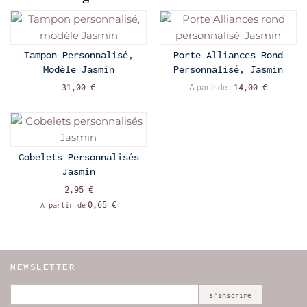
Tampon Personnalisé,
Porte Alliances Rond
Modèle Jasmin
Personnalisé, Jasmin
A partir de :
31,00 €
14,00 €
Gobelets Personnalisés
Jasmin
2,95 €
0,65 €
A partir de
NEWSLETTER
s'inscrire