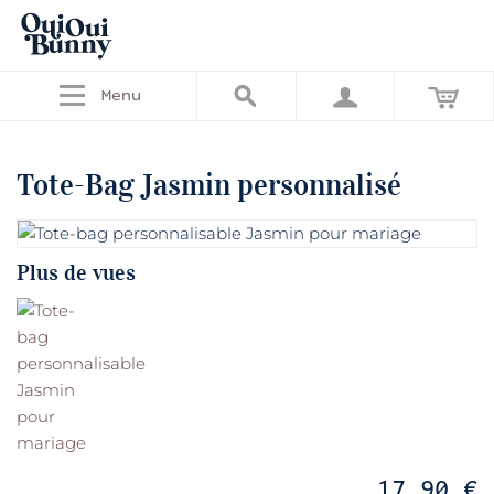
Menu
Tote-Bag Jasmin personnalisé
Plus de vues
17,90 €