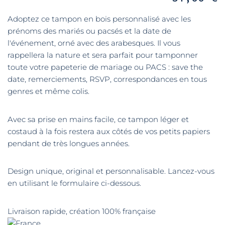
Adoptez ce tampon en bois personnalisé avec les
prénoms des mariés ou pacsés et la date de
l'événement, orné avec des arabesques. Il vous
rappellera la nature et sera parfait pour tamponner
toute votre papeterie de mariage ou PACS : save the
date, remerciements, RSVP, correspondances en tous
genres et même colis.
Avec sa prise en mains facile, ce tampon léger et
costaud à la fois restera aux côtés de vos petits papiers
pendant de très longues années.
Design unique, original et personnalisable. Lancez-vous
en utilisant le formulaire ci-dessous.
Livraison rapide, création 100% française