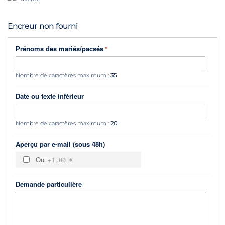
Encreur non fourni
Prénoms des mariés/pacsés
Nombre de caractères maximum :
35
Date ou texte inférieur
Nombre de caractères maximum :
20
Aperçu par e-mail (sous 48h)
Oui
+
1,00 €
Demande particulière