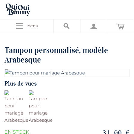
Menu
Tampon personnalisé, modèle
Arabesque
Plus de vues
31,00 €
EN STOCK