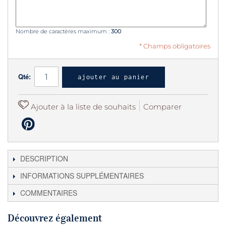
Nombre de caractères maximum :
300
* Champs obligatoires
Qté:
ajouter au panier
Ajouter à la liste de souhaits
Comparer
DESCRIPTION
INFORMATIONS SUPPLÉMENTAIRES
COMMENTAIRES
Découvrez également