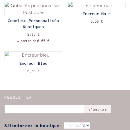
Encreur Noir
Gobelets Personnalisés
6,50 €
Rustiques
2,95 €
0,65 €
A partir de
Encreur Bleu
6,50 €
NEWSLETTER
s'inscrire
Sélectionnez la boutique: