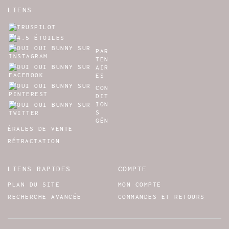
LIENS
PAR
TEN
AIR
ES
CON
DIT
ION
S
GÉN
ÉRALES DE VENTE
RÉTRACTATION
LIENS RAPIDES
COMPTE
PLAN DU SITE
MON COMPTE
RECHERCHE AVANCÉE
COMMANDES ET RETOURS