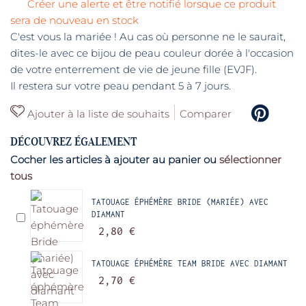
Créer une alerte et être notifié lorsque ce produit
sera de nouveau en stock
C'est vous la mariée ! Au cas où personne ne le saurait,
dites-le avec ce bijou de peau couleur dorée à l'occasion
de votre enterrement de vie de jeune fille (EVJF).
Il restera sur votre peau pendant 5 à 7 jours.
Ajouter à la liste de souhaits
Comparer
DÉCOUVREZ ÉGALEMENT
Cocher les articles à ajouter au panier ou
sélectionner
tous
TATOUAGE ÉPHÉMÈRE BRIDE (MARIÉE) AVEC
DIAMANT
2,80 €
TATOUAGE ÉPHÉMÈRE TEAM BRIDE AVEC DIAMANT
2,70 €