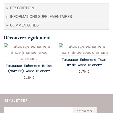
DESCRIPTION
INFORMATIONS SUPPLÉMENTAIRES
COMMENTAIRES
Découvrez également
Tatouage Éphémère Team
Bride Avec Diamant
Tatouage Éphémère Bride
(mariée) Avec Diamant
2,70 €
2,80 €
NEWSLETTER
s'inscrire