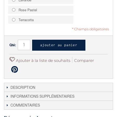
Rose Pastel
Terracotta
* Champs obligatoires
Qté:
ajouter au panier
Ajouter à la liste de souhaits
Comparer
DESCRIPTION
INFORMATIONS SUPPLÉMENTAIRES
COMMENTAIRES