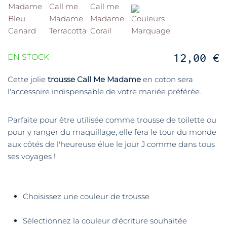
12,00 €
EN STOCK
Cette jolie
trousse Call Me Madame
en coton sera
l'accessoire indispensable de votre mariée préférée.
Parfaite pour être utilisée comme trousse de toilette ou
pour y ranger du maquillage, elle fera le tour du monde
aux côtés de l'heureuse élue le jour J comme dans tous
ses voyages !
Choisissez une couleur de trousse
Sélectionnez la couleur d'écriture souhaitée