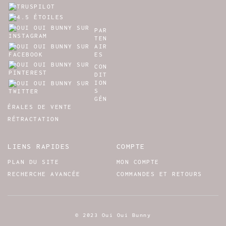
PAR
TEN
AIR
ES
CON
DIT
ION
S
GÉN
ÉRALES DE VENTE
RÉTRACTATION
LIENS RAPIDES
COMPTE
PLAN DU SITE
MON COMPTE
RECHERCHE AVANCÉE
COMMANDES ET RETOURS
© 2023 Oui Oui Bunny