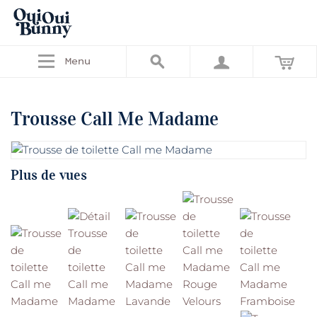
Menu
Trousse Call Me Madame
Plus de vues