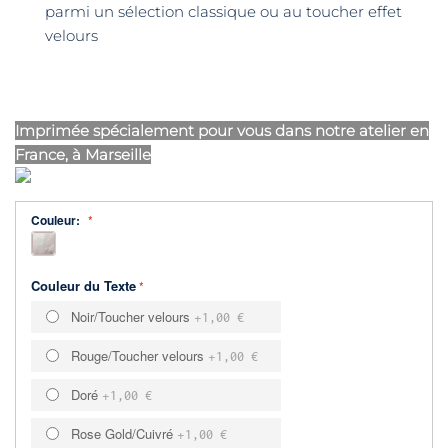
parmi un sélection classique ou au toucher effet
velours
Imprimée spécialement pour vous dans notre atelier en
France, à Marseille
Couleur:
Couleur du Texte
Noir/Toucher velours
+
1,00 €
Rouge/Toucher velours
+
1,00 €
Doré
+
1,00 €
Rose Gold/Cuivré
+
1,00 €