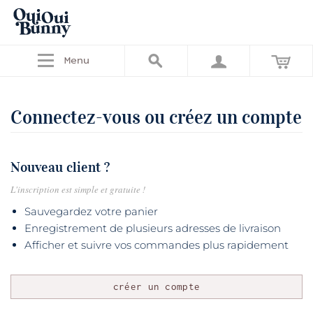
Menu
Connectez-vous ou créez un compte
Nouveau client ?
L'inscription est simple et gratuite !
Sauvegardez votre panier
Enregistrement de plusieurs adresses de livraison
Afficher et suivre vos commandes plus rapidement
créer un compte