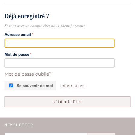
Déjà enregistré ?
Si vous avez un compte chez nous, identifiez-vous.
Adresse email
Mot de passe
Mot de passe oublié?
Se souvenir de moi
Informations
s'identifier
NEWSLETTER