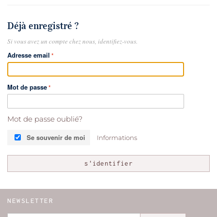
Déjà enregistré ?
Si vous avez un compte chez nous, identifiez-vous.
Adresse email
Mot de passe
Mot de passe oublié?
Se souvenir de moi
Informations
s'identifier
NEWSLETTER