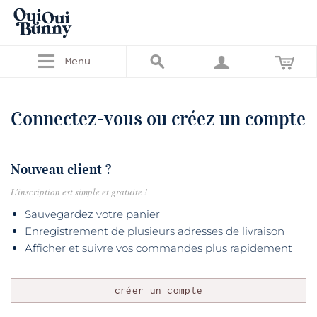
Menu
Connectez-vous ou créez un compte
Nouveau client ?
L'inscription est simple et gratuite !
Sauvegardez votre panier
Enregistrement de plusieurs adresses de livraison
Afficher et suivre vos commandes plus rapidement
créer un compte