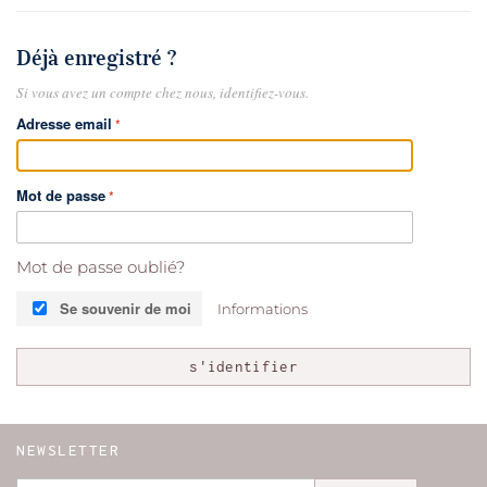
Déjà enregistré ?
Si vous avez un compte chez nous, identifiez-vous.
Adresse email
Mot de passe
Mot de passe oublié?
Se souvenir de moi
Informations
s'identifier
NEWSLETTER