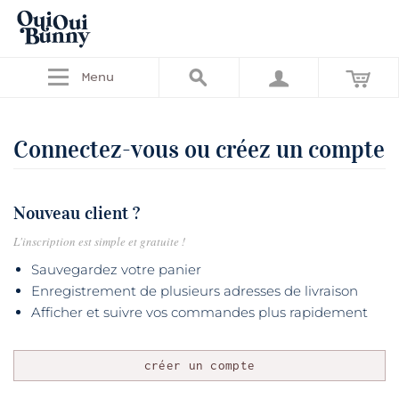
Menu
Connectez-vous ou créez un compte
Nouveau client ?
L'inscription est simple et gratuite !
Sauvegardez votre panier
Enregistrement de plusieurs adresses de livraison
Afficher et suivre vos commandes plus rapidement
créer un compte