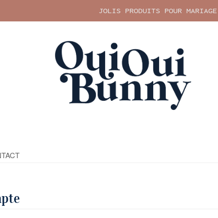
JOLIS PRODUITS POUR MARIAGE
TACT
mpte