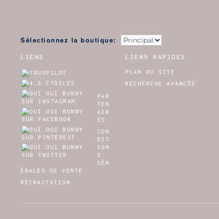
Sélectionnez la boutique:
LIENS
LIENS RAPIDES
PLAN DU SITE
RECHERCHE AVANCÉE
PAR
TEN
AIR
ES
CON
DIT
ION
S
GÉN
ÉRALES DE VENTE
RÉTRACTATION