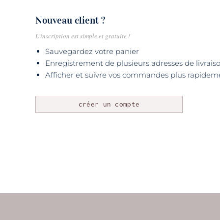
Nouveau client ?
L'inscription est simple et gratuite !
Sauvegardez votre panier
Enregistrement de plusieurs adresses de livrais
Afficher et suivre vos commandes plus rapidem
créer un compte