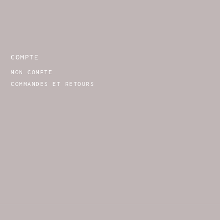
COMPTE
MON COMPTE
COMMANDES ET RETOURS