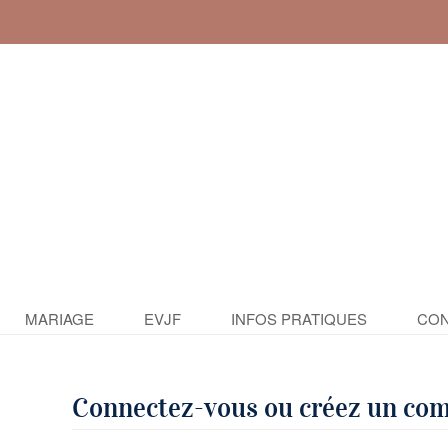
MARIAGE
EVJF
INFOS PRATIQUES
CON
Connectez-vous ou créez un co