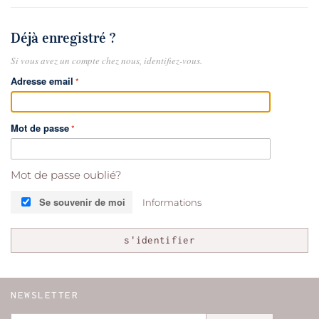
Déjà enregistré ?
Si vous avez un compte chez nous, identifiez-vous.
Adresse email
Mot de passe
Mot de passe oublié?
Se souvenir de moi
Informations
s'identifier
NEWSLETTER