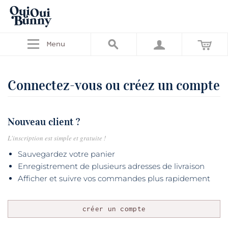
Menu
Connectez-vous ou créez un compte
Nouveau client ?
L'inscription est simple et gratuite !
Sauvegardez votre panier
Enregistrement de plusieurs adresses de livraison
Afficher et suivre vos commandes plus rapidement
créer un compte