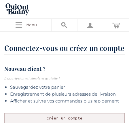
Menu
Connectez-vous ou créez un compte
Nouveau client ?
L'inscription est simple et gratuite !
Sauvegardez votre panier
Enregistrement de plusieurs adresses de livraison
Afficher et suivre vos commandes plus rapidement
créer un compte