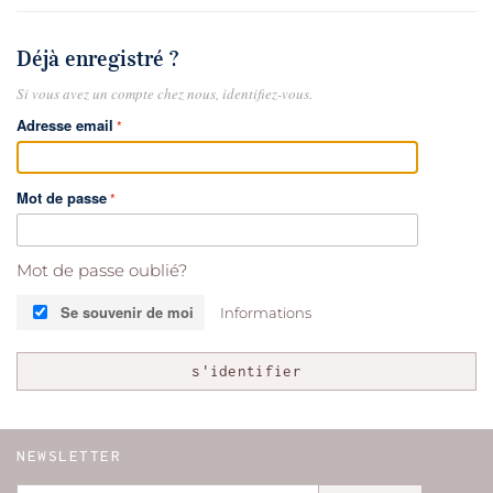
Déjà enregistré ?
Si vous avez un compte chez nous, identifiez-vous.
Adresse email
Mot de passe
Mot de passe oublié?
Se souvenir de moi
Informations
s'identifier
NEWSLETTER