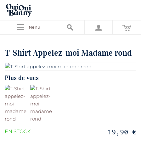
Menu
T-Shirt Appelez-moi Madame rond
Plus de vues
19,90 €
EN STOCK