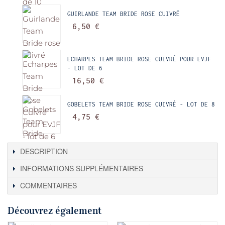
GUIRLANDE TEAM BRIDE ROSE CUIVRÉ
6,50 €
ECHARPES TEAM BRIDE ROSE CUIVRÉ POUR EVJF
- LOT DE 6
16,50 €
GOBELETS TEAM BRIDE ROSE CUIVRÉ - LOT DE 8
4,75 €
DESCRIPTION
INFORMATIONS SUPPLÉMENTAIRES
COMMENTAIRES
Découvrez également