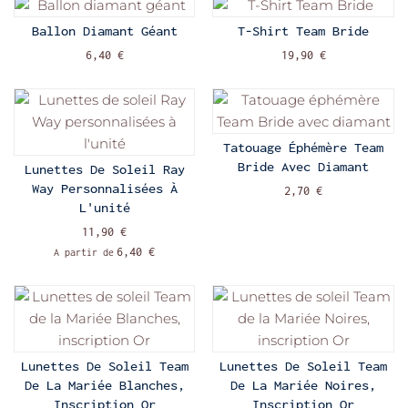
Ballon Diamant Géant
T-Shirt Team Bride
6,40 €
19,90 €
Tatouage Éphémère Team
Bride Avec Diamant
Lunettes De Soleil Ray
Way Personnalisées À
2,70 €
L'unité
11,90 €
6,40 €
A partir de
Lunettes De Soleil Team
Lunettes De Soleil Team
De La Mariée Blanches,
De La Mariée Noires,
Inscription Or
Inscription Or