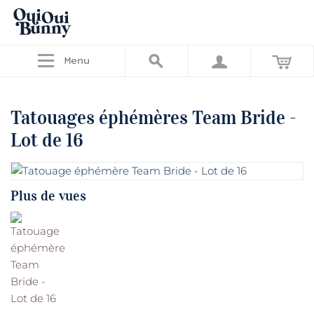
Menu
Tatouages éphémères Team Bride -
Lot de 16
Plus de vues