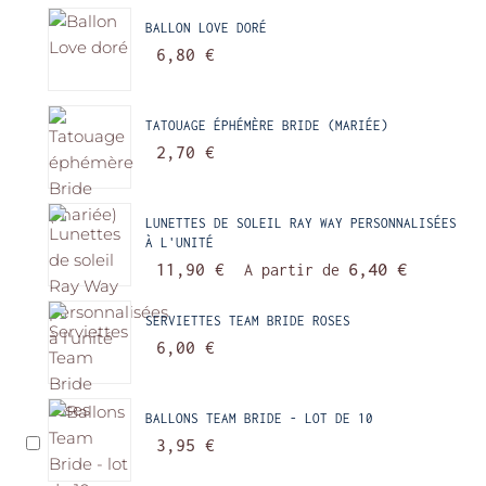
BALLON LOVE DORÉ
6,80 €
TATOUAGE ÉPHÉMÈRE BRIDE (MARIÉE)
2,70 €
LUNETTES DE SOLEIL RAY WAY PERSONNALISÉES
À L'UNITÉ
11,90 €
A partir de
6,40 €
SERVIETTES TEAM BRIDE ROSES
6,00 €
BALLONS TEAM BRIDE - LOT DE 10
3,95 €