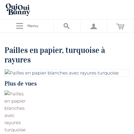
Menu
Pailles en papier, turquoise à
rayures
Plus de vues