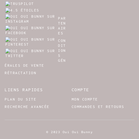
PAR
TEN
AIR
ES
CON
DIT
ION
S
GÉN
ÉRALES DE VENTE
RÉTRACTATION
LIENS RAPIDES
COMPTE
PLAN DU SITE
MON COMPTE
RECHERCHE AVANCÉE
COMMANDES ET RETOURS
© 2023 Oui Oui Bunny