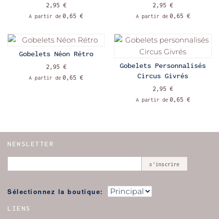
2,95 €
2,95 €
0,65 €
0,65 €
A partir de
A partir de
Gobelets Néon Rétro
Gobelets Personnalisés
2,95 €
Circus Givrés
0,65 €
A partir de
2,95 €
0,65 €
A partir de
NEWSLETTER
s'inscrire
Sélectionnez la boutique:
LIENS