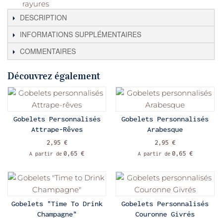
DESCRIPTION
INFORMATIONS SUPPLÉMENTAIRES
COMMENTAIRES
Découvrez également
Gobelets Personnalisés
Gobelets Personnalisés
Attrape-Rêves
Arabesque
2,95 €
2,95 €
0,65 €
0,65 €
A partir de
A partir de
Gobelets "Time To Drink
Gobelets Personnalisés
Champagne"
Couronne Givrés