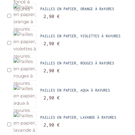
PAILLES EN PAPIER, ORANGE À RAYURES
2,90 €
PAILLES EN PAPIER, VIOLETTES À RAYURES
2,90 €
PAILLES EN PAPIER, ROUGES À RAYURES
2,90 €
PAILLES EN PAPIER, AQUA À RAYURES
2,90 €
PAILLES EN PAPIER, LAVANDE À RAYURES
2,90 €