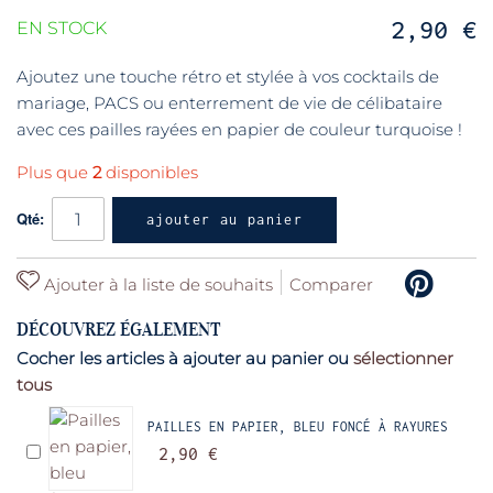
2,90 €
EN STOCK
Ajoutez une touche rétro et stylée à vos cocktails de
mariage, PACS ou enterrement de vie de célibataire
avec ces pailles rayées en papier de couleur turquoise !
Plus que
2
disponibles
Qté:
ajouter au panier
Ajouter à la liste de souhaits
Comparer
DÉCOUVREZ ÉGALEMENT
Cocher les articles à ajouter au panier ou
sélectionner
tous
PAILLES EN PAPIER, BLEU FONCÉ À RAYURES
2,90 €